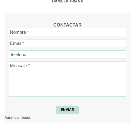
DANIELA TRIANA
CONTACTAR
Nombre *
Email *
Teléfono
Mensaje *
ENVIAR
Agrandar mapa