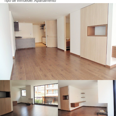
Tipo de inmueble: Apartamento