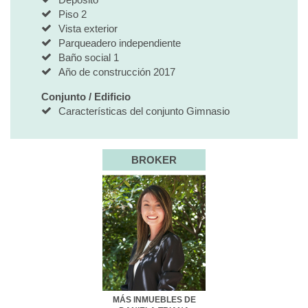
Piso 2
Vista exterior
Parqueadero independiente
Baño social 1
Año de construcción 2017
Conjunto / Edificio
Características del conjunto Gimnasio
BROKER
MÁS INMUEBLES DE