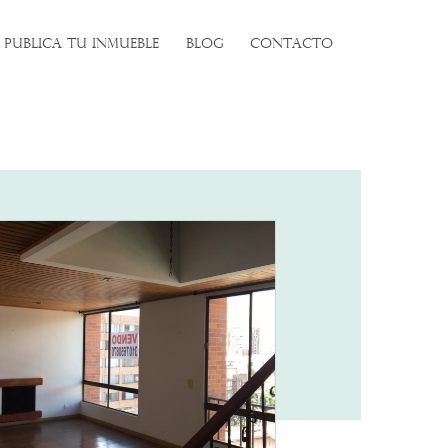
PUBLICA TU INMUEBLE
BLOG
CONTACTO