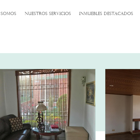
 SOMOS
NUESTROS SERVICIOS
INMUEBLES DESTACADOS