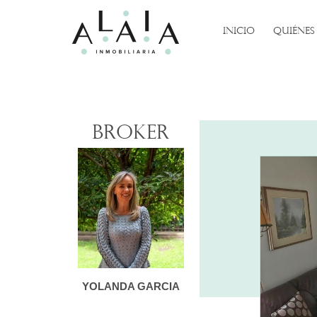
INICIO
QUIÉNES
Broker
YOLANDA GARCIA