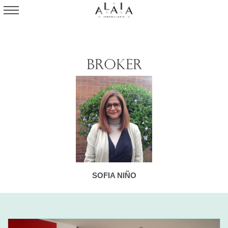
Broker
SOFIA NIÑO